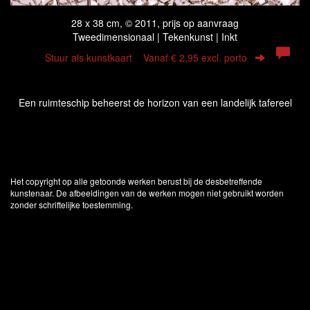
28 x 38 cm, © 2011, prijs op aanvraag
Tweedimensionaal | Tekenkunst | Inkt
Stuur als kunstkaart
Vanaf € 2,95 excl. porto
Een ruimteschip beheerst de horizon van een landelijk tafereel
Het copyright op alle getoonde werken berust bij de desbetreffende
kunstenaar. De afbeeldingen van de werken mogen niet gebruikt worden
zonder schriftelijke toestemming.