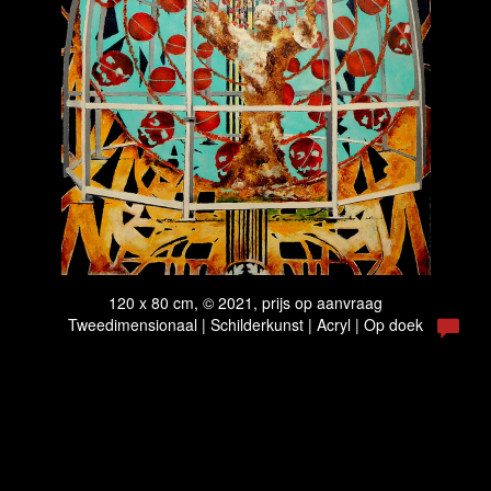
120 x 80 cm, © 2021, prijs op aanvraag
Tweedimensionaal | Schilderkunst | Acryl | Op doek