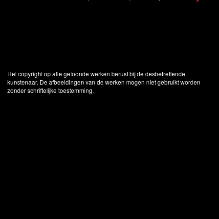
Het copyright op alle getoonde werken berust bij de desbetreffende
kunstenaar. De afbeeldingen van de werken mogen niet gebruikt worden
zonder schriftelijke toestemming.