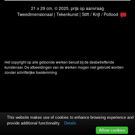
21 x 29 cm, © 2025, prijs op aanvraag
Tweedimensionaal | Tekenkunst | Stift / Krijt / Potlood
Het copyright op alle getoonde werken berust bij de desbetreffende
kunstenaar. De afbeeldingen van de werken mogen niet gebruikt worden
zonder schriftelijke toestemming.
This website makes use of cookies to enhance browsing experience and
provide additional functionality.
Details
Allow cookies