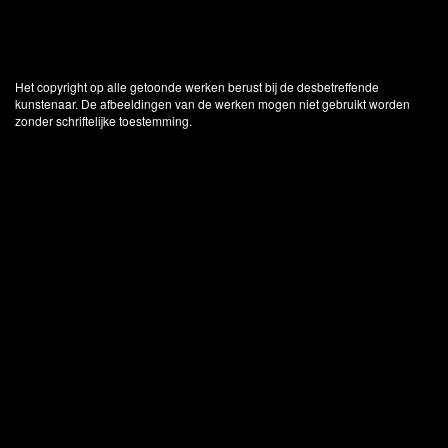
Het copyright op alle getoonde werken berust bij de desbetreffende
kunstenaar. De afbeeldingen van de werken mogen niet gebruikt worden
zonder schriftelijke toestemming.