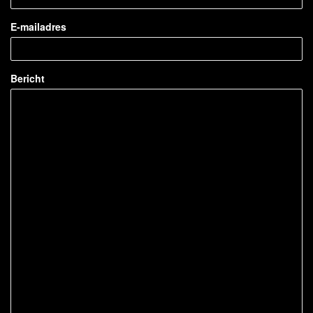
E-mailadres
Bericht