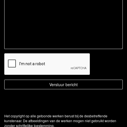
Het copyright op alle getoonde werken berust bij de desbetreffende
kunstenaar. De afbeeldingen van de werken mogen niet gebruikt worden
zonder schriftelijke toestemming.