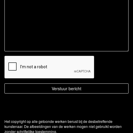
Het copyright op alle getoonde werken berust bij de desbetreffende
kunstenaar. De afbeeldingen van de werken mogen niet gebruikt worden
zonder schriftelijke toestemming.