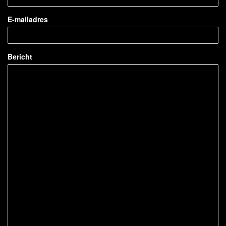
E-mailadres
Bericht