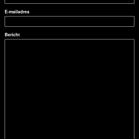
E-mailadres
Bericht