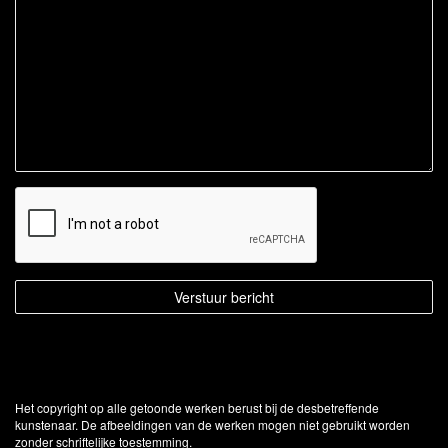
Het copyright op alle getoonde werken berust bij de desbetreffende
kunstenaar. De afbeeldingen van de werken mogen niet gebruikt worden
zonder schriftelijke toestemming.